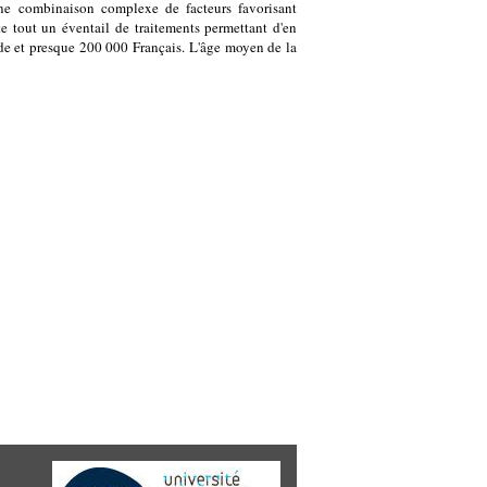
une combinaison complexe de facteurs favorisant
e tout un éventail de traitements permettant d'en
de et presque 200 000 Français. L'âge moyen de la