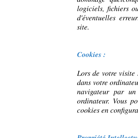
logiciels, fichiers 
d'éventuelles erreu
site.
Cookies :
Lors de votre visite 
dans votre ordinateu
navigateur par un
ordinateur. Vous po
cookies en configura
Propriété Intellectue