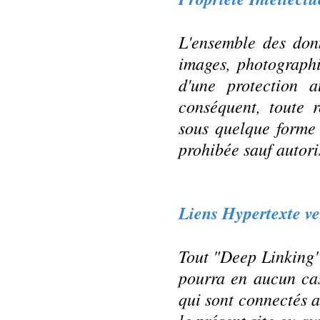
L'ensemble des donn
images, photographie
d'une protection a
conséquent, toute r
sous quelque forme 
prohibée sauf autori
Liens Hypertexte ve
Tout "Deep Linking"(
pourra en aucun cas
qui sont connectés a